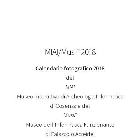
MIAI/MusIF 2018
Calendario fotografico 2018
del
MIAI
Museo Interattivo di Archeologia Informatica
di Cosenza e del
MusIF
Museo dell'Informatica Funzionante
di Palazzolo Acreide.