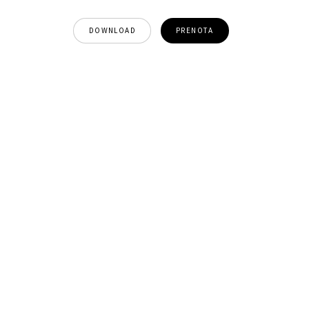
DOWNLOAD
PRENOTA